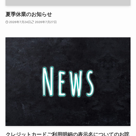
夏季休業のお知らせ
2026年7月24日
2026年7月27日
クレジットカードご利用明細の表示名についてのお詫