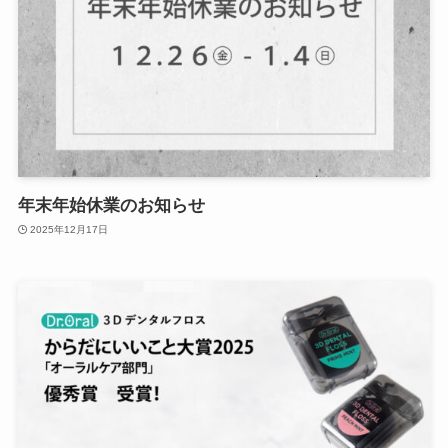
年末年始休業のお知らせ
2025年12月17日