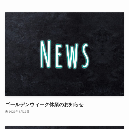
ゴールデンウィーク休業のお知らせ
2026年4月15日