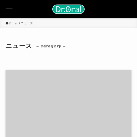
ホーム
ニュース
ニュース
– category –