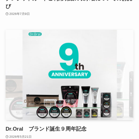
び
2026年7月9日
Dr.Oral ブランド誕生９周年記念
2026年5月21日