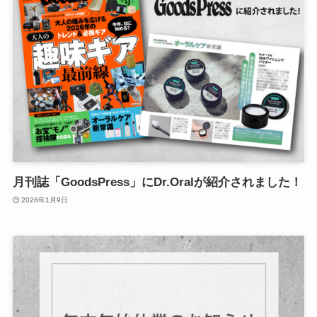
月刊誌「GoodsPress」にDr.Oralが紹介されました！
2026年1月9日