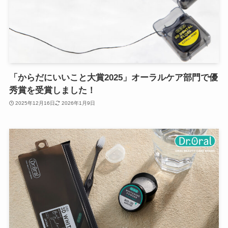
「からだにいいこと大賞2025」オーラルケア部門で優
秀賞を受賞しました！
2025年12月16日
2026年1月9日