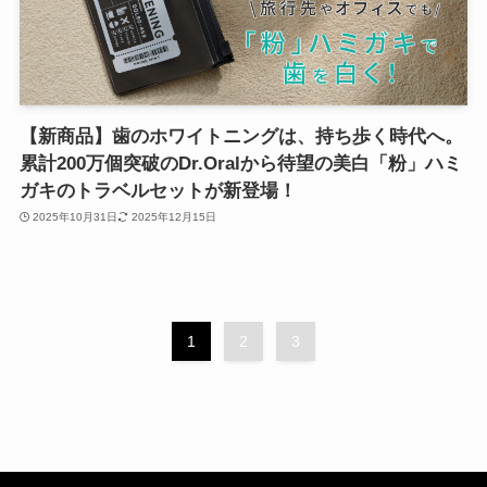
【新商品】歯のホワイトニングは、持ち歩く時代へ。
累計200万個突破のDr.Oralから待望の美白「粉」ハミ
ガキのトラベルセットが新登場！
2025年10月31日
2025年12月15日
1
2
3