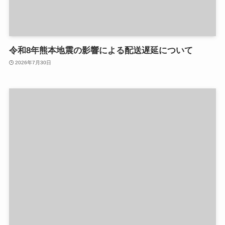
令和8年熊本地震の影響による配送遅延について
2026年7月30日