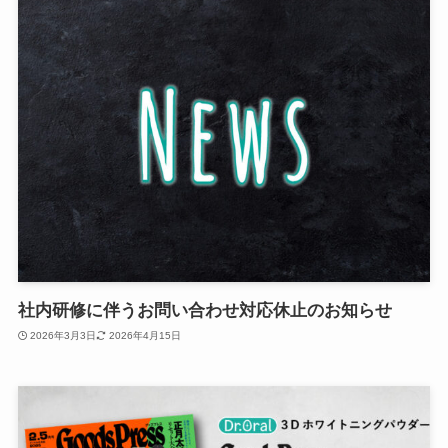
社内研修に伴うお問い合わせ対応休止のお知らせ
2026年3月3日
2026年4月15日