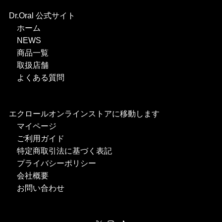
Dr.Oral 公式サイト
ホーム
NEWS
商品一覧
取扱店舗
よくある質問
エクロールオンラインストアに移動します
マイページ
ご利用ガイド
特定商取引法に基づく表記
プライバシーポリシー
会社概要
お問い合わせ