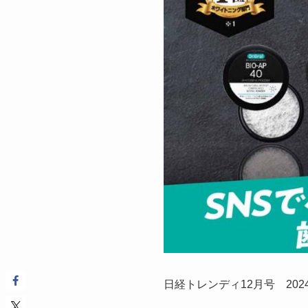
日経トレンディ12月号 20