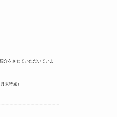
紹介をさせていただいていま
1月末時点）