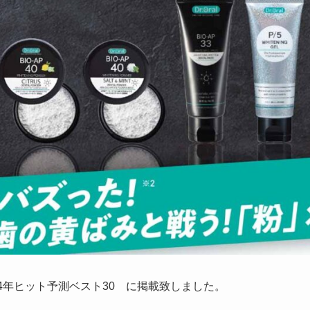
24年ヒット予測ベスト30 に掲載致しました。