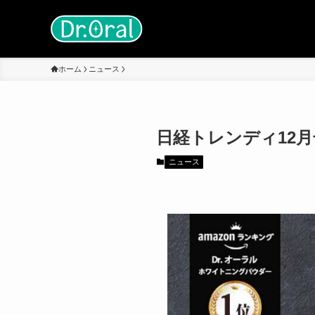
ホーム
ニュース
日経トレンディ12月
ニュース