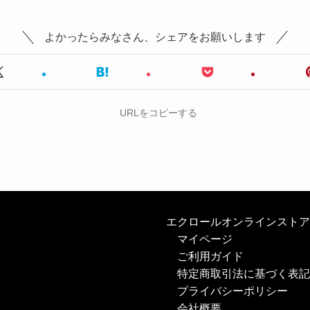
よかったらみなさん、シェアをお願いします
URLをコピーする
エクロールオンラインストア
マイページ
ご利用ガイド
特定商取引法に基づく表記
プライバシーポリシー
会社概要