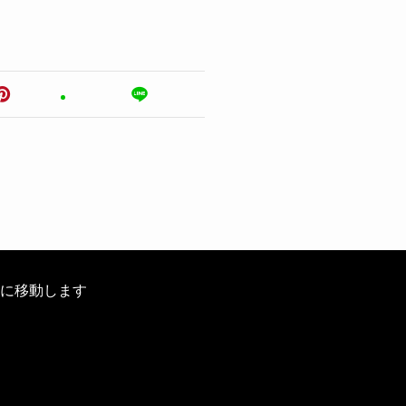
に移動します