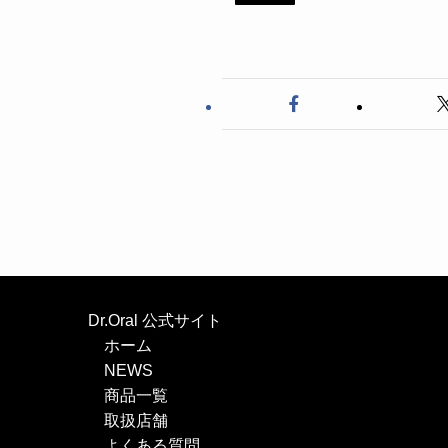
Dr.Oral 公式サイト
ホーム
NEWS
商品一覧
取扱店舗
よくある質問