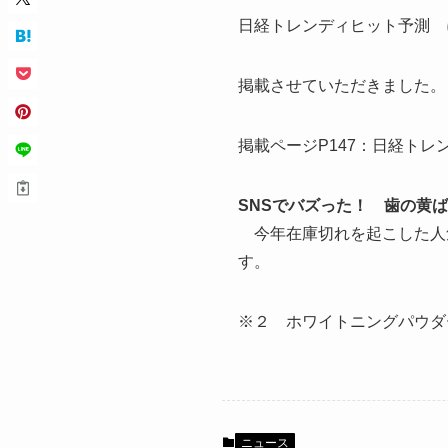
日経トレンディヒット予測 
掲載させていただきました。
掲載ページP147：日経トレン
SNSでバズった！
歯の黄ば
今年在庫切れを起こした人
す。
※２ ホワイトニングパウダー
ニュース